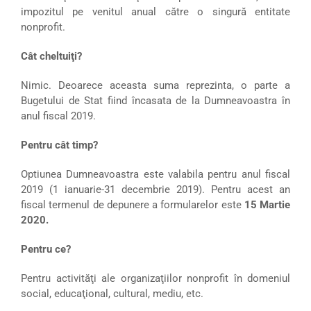
impozitul pe venitul anual către o singură entitate
nonprofit.
Cât cheltuiţi?
Nimic. Deoarece aceasta suma reprezinta, o parte a
Bugetului de Stat fiind încasata de la Dumneavoastra în
anul fiscal 2019.
Pentru cât timp?
Optiunea Dumneavoastra este valabila pentru anul fiscal
2019 (1 ianuarie-31 decembrie 2019). Pentru acest an
fiscal termenul de depunere a formularelor este
15 Martie
2020.
Pentru ce?
Pentru activităţi ale organizaţiilor nonprofit în domeniul
social, educaţional, cultural, mediu, etc.